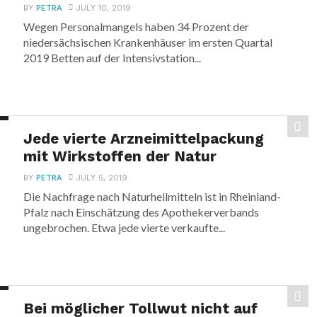
BY
PETRA
JULY 10, 2019
Wegen Personalmangels haben 34 Prozent der
niedersächsischen Krankenhäuser im ersten Quartal
2019 Betten auf der Intensivstation...
Jede vierte Arzneimittelpackung
mit Wirkstoffen der Natur
BY
PETRA
JULY 5, 2019
Die Nachfrage nach Naturheilmitteln ist in Rheinland-
Pfalz nach Einschätzung des Apothekerverbands
ungebrochen. Etwa jede vierte verkaufte...
Bei möglicher Tollwut nicht auf