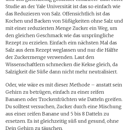
Studie an der Yale Universität ist das so einfach wie
das Reduzieren von Salz. Offensichtlich ist das
Kochen und Backen von Süßigkeiten ohne Salz und
mit einer reduzierten Menge Zucker ein Weg, um
den gleichen Geschmack wie das ursprüngliche
Rezept zu erzielen. Einfach eim nächsten Mal das
Salz aus dem Rezept weglassen und nur die Hälfte
der Zuckermenge verwenden. Laut den
Wissenschaftlern schmecken die Kekse gleich, da
Salzigkeit die Süße dann nicht mehr neutralisiert.
Oder, wie wäre es mit dieser Methode – anstatt sein
Gehirn zu betrügen, einfach zu einer reifen
Bananen oder Trockenfrüchten wie Datteln greifen.
Du solltest versuchen, Zucker durch eine Mischung
aus einer reifen Banane und 5 bis 8 Datteln zu
ersetzen. Es ist gleichzeitig süß und gesund, ohne
Dein Gehirn zu täuschen.