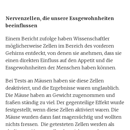
Nervenzellen, die unsere Essgewohnheiten
beeinflussen
Einem Bericht zufolge haben Wissenschaftler
möglicherweise Zellen im Bereich des vorderen
Gehirns entdeckt, von denen sie anehmen, dass sie
einen direkten Einfluss auf den Appetit und die
Essgewohnheiten der Menschen haben können.
Bei Tests an Mäusen haben sie diese Zellen
deaktiviert, und die Ergebnisse waren unglaublich.
Die Mäuse haben an Gewicht zugenommen und
fraßen ständig zu viel. Der gegenteilige Effekt wurde
festgestellt, wenn diese Zellen aktiviert waren. Die
Mäuse wurden dann fast magersüchtig und wollten
nichts fressen. Die getesteten Zellen werden als