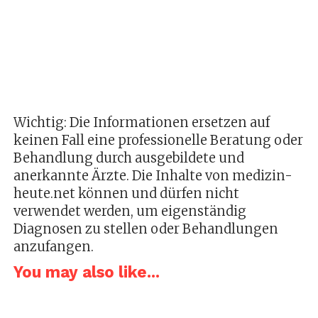
Wichtig: Die Informationen ersetzen auf
keinen Fall eine professionelle Beratung oder
Behandlung durch ausgebildete und
anerkannte Ärzte. Die Inhalte von medizin-
heute.net können und dürfen nicht
verwendet werden, um eigenständig
Diagnosen zu stellen oder Behandlungen
anzufangen.
You may also like...