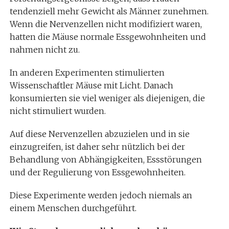
tendenziell mehr Gewicht als Männer zunehmen.
Wenn die Nervenzellen nicht modifiziert waren,
hatten die Mäuse normale Essgewohnheiten und
nahmen nicht zu.
In anderen Experimenten stimulierten
Wissenschaftler Mäuse mit Licht. Danach
konsumierten sie viel weniger als diejenigen, die
nicht stimuliert wurden.
Auf diese Nervenzellen abzuzielen und in sie
einzugreifen, ist daher sehr nützlich bei der
Behandlung von Abhängigkeiten, Essstörungen
und der Regulierung von Essgewohnheiten.
Diese Experimente werden jedoch niemals an
einem Menschen durchgeführt.