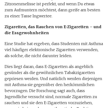
Zitronenmelisse ist perfekt, und wenn Du etwas
zum Aufmuntern möchtest, dann greife am besten
zu einer Tasse Ingwertee.
Zigaretten, das Rauchen von E-Zigaretten – und
die Essgewohnheiten
Eine Studie hat ergeben, dass Studenten mit Asthma
viel häufiger elektronische Zigaretten verwenden,
als solche, die nicht darunter leiden.
Dies liegt daran, dass E-Zigaretten als angeblich
gesünder als die gewöhnlichen Tabakzigaretten
gepriesen werden. Und natürlich werden diejenigen
mit Asthma sie gegenüber den herkömmlichen
bevorzugen. Die Forschung sagt auch, dass
Jugendliche versucht sind, normale Zigaretten zu
rauchen und sie den E-Zigaretten vorzuziehen,