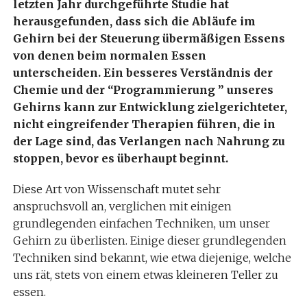
letzten Jahr durchgeführte Studie hat
herausgefunden, dass sich die Abläufe im
Gehirn bei der Steuerung übermäßigen Essens
von denen beim normalen Essen
unterscheiden. Ein besseres Verständnis der
Chemie und der “Programmierung ” unseres
Gehirns kann zur Entwicklung zielgerichteter,
nicht eingreifender Therapien führen, die in
der Lage sind, das Verlangen nach Nahrung zu
stoppen, bevor es überhaupt beginnt.
Diese Art von Wissenschaft mutet sehr
anspruchsvoll an, verglichen mit einigen
grundlegenden einfachen Techniken, um unser
Gehirn zu überlisten. Einige dieser grundlegenden
Techniken sind bekannt, wie etwa diejenige, welche
uns rät, stets von einem etwas kleineren Teller zu
essen.