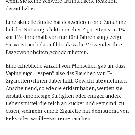
wenn sie keine schwere asthmatische Reaktion
darauf haben.
Eine aktuelle Studie hat desweiteren eine Zunahme
bei der Nutzung elektronischer Zigaretten von 1%
auf 14% innerhalb von nur fünf Jahren aufgezeigt.
Sie weist auch darauf hin, dass die Verwender ihre
Essgewohnheiten geändert hatten.
Eine erhebliche Anzahl von Menschen gab an, dass
Vaping (ugs.: “vapen”, also das Rauchen von E-
Zigaretten) ihnen dabei hilft, Gewicht abzunehmen.
Anscheinend, so wie sie erklärt haben, werden sie
anstatt eine riesige Süßigkeit oder einiger andere
Lebensmittel, die reich an Zucker und Fett sind, zu
essen, vielmehr eine E-Zigarette mit dem Aroma von
Keks oder Vanille-Eiscreme rauchen.