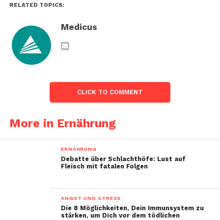
RELATED TOPICS:
Medicus
CLICK TO COMMENT
More in Ernährung
ERNÄHRUNG
Debatte über Schlachthöfe: Lust auf
Fleisch mit fatalen Folgen
ANGST UND STRESS
Die 8 Möglichkeiten, Dein Immunsystem zu
stärken, um Dich vor dem tödlichen