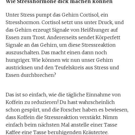
Wie Stresshormone dick machen können
Unter Stress pumpt das Gehirn Cortisol, ein
Stresshormon. Cortisol setzt uns unter Druck, und
das Gehirn erzeugt Signale von Heißhunger auf
Essen zum Trost. Andererseits sendet Körperfett
Signale an das Gehirn, um diese Stressreaktion
auszuschalten. Das macht einen dann noch
hungriger. Wie können wir nun unser Gehirn
austricksen und den Teufelskreis aus Stress und
Essen durchbrechen?
Das ist so einfach, wie die tägliche Einnahme von
Koffein zu reduzieren! Du hast wahrscheinlich
schon gespürt, und die Forscher haben es bewiesen,
dass Koffein die Stressreaktion verstärkt. Nimm
einfach beim nächsten Mal anstelle einer Tasse
Kaffee eine Tasse beruhigenden Kräutertee.