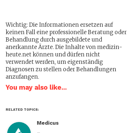
Wichtig: Die Informationen ersetzen auf
keinen Fall eine professionelle Beratung oder
Behandlung durch ausgebildete und
anerkannte Ärzte. Die Inhalte von medizin-
heute.net können und dürfen nicht
verwendet werden, um eigenständig
Diagnosen zu stellen oder Behandlungen
anzufangen.
You may also like...
RELATED TOPICS:
Medicus