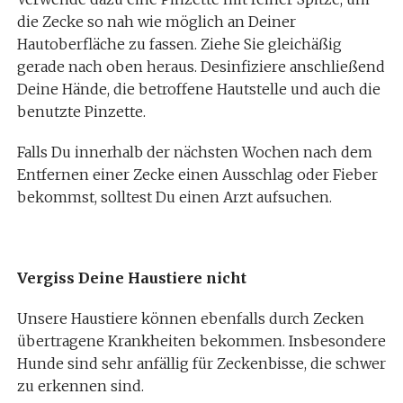
die Zecke so nah wie möglich an Deiner
Hautoberfläche zu fassen. Ziehe Sie gleichäßig
gerade nach oben heraus. Desinfiziere anschließend
Deine Hände, die betroffene Hautstelle und auch die
benutzte Pinzette.
Falls Du innerhalb der nächsten Wochen nach dem
Entfernen einer Zecke einen Ausschlag oder Fieber
bekommst, solltest Du einen Arzt aufsuchen.
Vergiss Deine Haustiere nicht
Unsere Haustiere können ebenfalls durch Zecken
übertragene Krankheiten bekommen. Insbesondere
Hunde sind sehr anfällig für Zeckenbisse, die schwer
zu erkennen sind.