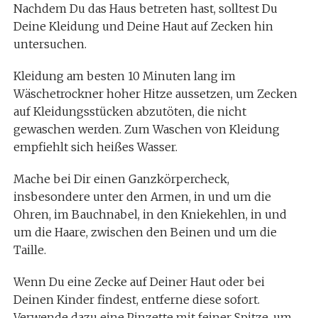
Nachdem Du das Haus betreten hast, solltest Du
Deine Kleidung und Deine Haut auf Zecken hin
untersuchen.
Kleidung am besten 10 Minuten lang im
Wäschetrockner hoher Hitze aussetzen, um Zecken
auf Kleidungsstücken abzutöten, die nicht
gewaschen werden. Zum Waschen von Kleidung
empfiehlt sich heißes Wasser.
Mache bei Dir einen Ganzkörpercheck,
insbesondere unter den Armen, in und um die
Ohren, im Bauchnabel, in den Kniekehlen, in und
um die Haare, zwischen den Beinen und um die
Taille.
Wenn Du eine Zecke auf Deiner Haut oder bei
Deinen Kinder findest, entferne diese sofort.
Verwende dazu eine Pinzette mit feiner Spitze, um