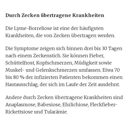
Durch Zecken übertragene Krankheiten
Die Lyme-Borreliose ist eine der häufigsten
Krankheiten, die von Zecken übertragen werden.
Die Symptome zeigen sich binnen drei bis 30 Tagen
nach einem Zeckenstich. Sie können Fieber,
Schüttelfrost, Kopfschmerzen, Müdigkeit sowie
Muskel- und Gelenkschmerzen umfassen. Etwa 70
bis 80 % der infizierten Patienten bekommen einen
Hautausschlag, der sich im Laufe der Zeit ausdehnt.
Andere durch Zecken übertragene Krankheiten sind
Anaplasmose, Babesiose, Ehrlichiose, Fleckfieber-
Rickettsiose und Tularämie.