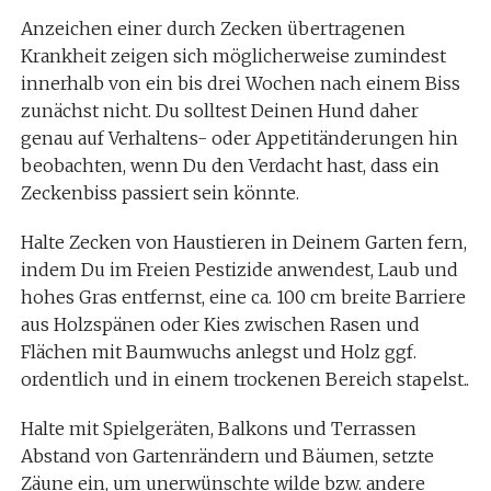
Anzeichen einer durch Zecken übertragenen
Krankheit zeigen sich möglicherweise zumindest
innerhalb von ein bis drei Wochen nach einem Biss
zunächst nicht. Du solltest Deinen Hund daher
genau auf Verhaltens- oder Appetitänderungen hin
beobachten, wenn Du den Verdacht hast, dass ein
Zeckenbiss passiert sein könnte.
Halte Zecken von Haustieren in Deinem Garten fern,
indem Du im Freien Pestizide anwendest, Laub und
hohes Gras entfernst, eine ca. 100 cm breite Barriere
aus Holzspänen oder Kies zwischen Rasen und
Flächen mit Baumwuchs anlegst und Holz ggf.
ordentlich und in einem trockenen Bereich stapelst..
Halte mit Spielgeräten, Balkons und Terrassen
Abstand von Gartenrändern und Bäumen, setzte
Zäune ein, um unerwünschte wilde bzw. andere