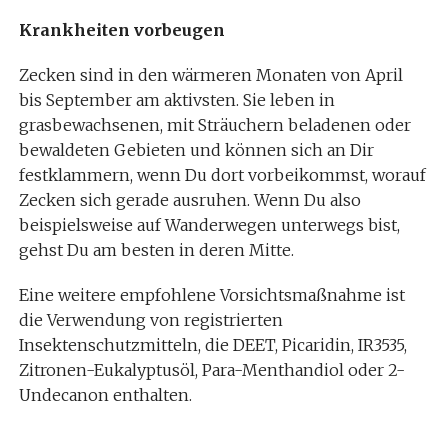
Krankheiten vorbeugen
Zecken sind in den wärmeren Monaten von April
bis September am aktivsten. Sie leben in
grasbewachsenen, mit Sträuchern beladenen oder
bewaldeten Gebieten und können sich an Dir
festklammern, wenn Du dort vorbeikommst, worauf
Zecken sich gerade ausruhen. Wenn Du also
beispielsweise auf Wanderwegen unterwegs bist,
gehst Du am besten in deren Mitte.
Eine weitere empfohlene Vorsichtsmaßnahme ist
die Verwendung von registrierten
Insektenschutzmitteln, die DEET, Picaridin, IR3535,
Zitronen-Eukalyptusöl, Para-Menthandiol oder 2-
Undecanon enthalten.