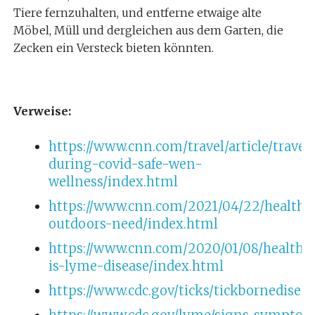
Tiere fernzuhalten, und entferne etwaige alte
Möbel, Müll und dergleichen aus dem Garten, die
Zecken ein Versteck bieten könnten.
Verweise:
https://www.cnn.com/travel/article/travel
during-covid-safe-wen-
wellness/index.html
https://www.cnn.com/2021/04/22/health/
outdoors-need/index.html
https://www.cnn.com/2020/01/08/health/
is-lyme-disease/index.html
https://www.cdc.gov/ticks/tickbornedisea