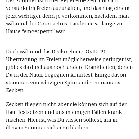
Der Sommer ist in der Regel eine Zeit, um sich
verstärkt im Freien auzuhalten, und das mag einem
jetzt wichtiger denn je vorkommen, nachdem man
während der Coronavirus-Pandemie so lange zu
Hause “eingesperrt” war.
Doch während das Risiko einer COVID-19-
Übertragung im Freien möglicherweise geringer ist,
gibt es da durchaus noch andere Krankheiten, denen
Du in der Natur begegnen könntest. Einige davon
stammen von winzigen Spinnentieren namens
Zecken.
Zecken fliegen nicht, aber sie können sich auf der
Haut festsetzen und uns in einigen Fällen krank
machen. Hier ist, was Du wissen solltest, um in
diesem Sommer sicher zu bleiben.