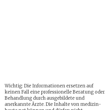
Wichtig: Die Informationen ersetzen auf
keinen Fall eine professionelle Beratung oder
Behandlung durch ausgebildete und
anerkannte Ärzte. Die Inhalte von medizin-