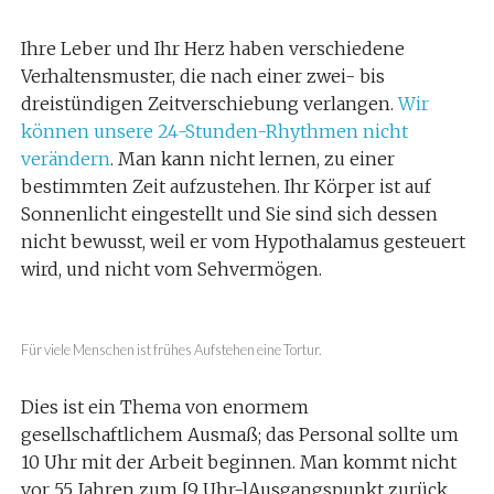
Ihre Leber und Ihr Herz haben verschiedene
Verhaltensmuster, die nach einer zwei- bis
dreistündigen Zeitverschiebung verlangen.
Wir
können unsere 24-Stunden-Rhythmen nicht
verändern
. Man kann nicht lernen, zu einer
bestimmten Zeit aufzustehen. Ihr Körper ist auf
Sonnenlicht eingestellt und Sie sind sich dessen
nicht bewusst, weil er vom Hypothalamus gesteuert
wird, und nicht vom Sehvermögen.
Für viele Menschen ist frühes Aufstehen eine Tortur.
Dies ist ein Thema von enormem
gesellschaftlichem Ausmaß; das Personal sollte um
10 Uhr mit der Arbeit beginnen. Man kommt nicht
vor 55 Jahren zum [9 Uhr-]Ausgangspunkt zurück.