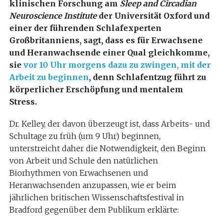
klinischen Forschung am
Sleep and Circadian
Neuroscience Institute
der Universität Oxford und
einer der führenden Schlafexperten
Großbritanniens, sagt, dass es für Erwachsene
und Heranwachsende einer Qual gleichkomme,
sie
vor 10 Uhr morgens dazu zu zwingen, mit der
Arbeit zu beginnen
, denn Schlafentzug führt zu
körperlicher Erschöpfung und mentalem
Stress.
Dr. Kelley, der davon überzeugt ist, dass Arbeits- und
Schultage zu früh (um 9 Uhr) beginnen,
unterstreicht daher die Notwendigkeit, den Beginn
von Arbeit und Schule den natürlichen
Biorhythmen von Erwachsenen und
Heranwachsenden anzupassen, wie er beim
jährlichen britischen Wissenschaftsfestival in
Bradford gegenüber dem Publikum erklärte: