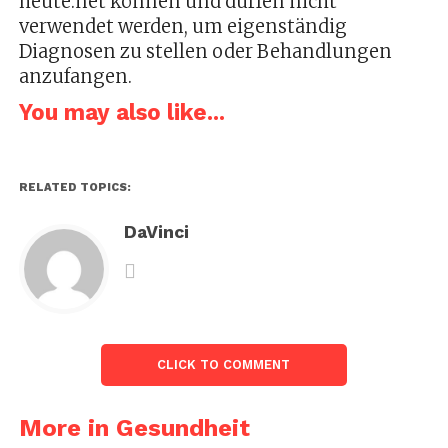
heute.net können und dürfen nicht
verwendet werden, um eigenständig
Diagnosen zu stellen oder Behandlungen
anzufangen.
You may also like...
RELATED TOPICS:
DaVinci
CLICK TO COMMENT
More in Gesundheit