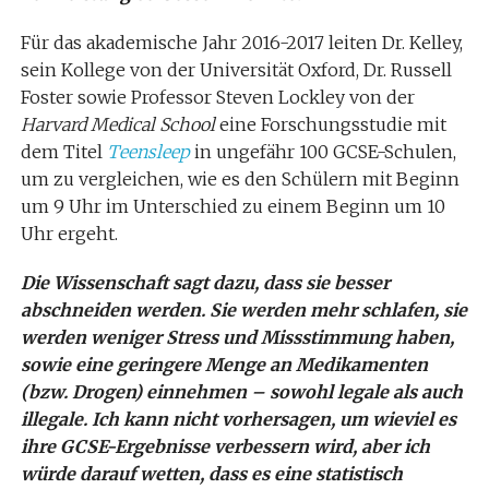
Für das akademische Jahr 2016-2017 leiten Dr. Kelley,
sein Kollege von der Universität Oxford, Dr. Russell
Foster sowie Professor Steven Lockley von der
Harvard Medical School
eine Forschungsstudie mit
dem Titel
Teensleep
in ungefähr 100 GCSE-Schulen,
um zu vergleichen, wie es den Schülern mit Beginn
um 9 Uhr im Unterschied zu einem Beginn um 10
Uhr ergeht.
Die Wissenschaft sagt dazu,
dass sie besser
abschneiden werden. Sie werden mehr schlafen, sie
werden weniger Stress und Missstimmung haben,
sowie eine geringere Menge an Medikamenten
(bzw. Drogen) einnehmen – sowohl legale als auch
illegale. Ich kann nicht vorhersagen, um wieviel es
ihre GCSE-Ergebnisse verbessern wird, aber ich
würde darauf wetten, dass es eine statistisch