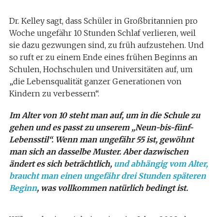
Dr. Kelley sagt, dass Schüler in Großbritannien pro
Woche ungefähr 10 Stunden Schlaf verlieren, weil
sie dazu gezwungen sind, zu früh aufzustehen. Und
so ruft er zu einem Ende eines frühen Beginns an
Schulen, Hochschulen und Universitäten auf, um
„die Lebensqualität ganzer Generationen von
Kindern zu verbessern“.
Im Alter von 10 steht man auf, um in die Schule zu
gehen und es passt zu unserem „Neun-bis-fünf-
Lebensstil“. Wenn man ungefähr 55 ist, gewöhnt
man sich an dasselbe Muster. Aber dazwischen
ändert es sich beträchtlich,
und abhängig vom Alter,
braucht man einen ungefähr drei Stunden späteren
Beginn
, was vollkommen natürlich bedingt ist.