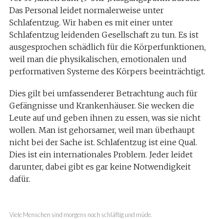
Das Personal leidet normalerweise unter
Schlafentzug. Wir haben es mit einer unter
Schlafentzug leidenden Gesellschaft zu tun. Es ist
ausgesprochen schädlich für die Körperfunktionen,
weil man die physikalischen, emotionalen und
performativen Systeme des Körpers beeinträchtigt.
Dies gilt bei umfassenderer Betrachtung auch für
Gefängnisse und Krankenhäuser. Sie wecken die
Leute auf und geben ihnen zu essen, was sie nicht
wollen. Man ist gehorsamer, weil man überhaupt
nicht bei der Sache ist. Schlafentzug ist eine Qual.
Dies ist ein internationales Problem. Jeder leidet
darunter, dabei gibt es gar keine Notwendigkeit
dafür.
Viele Menschen sind morgens noch schläftig und müde.