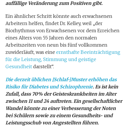
auffällige Veränderung zum Positiven gibt.
Ein ähnlicher Schritt könnte auch erwachsenen
Arbeitern helfen, findet Dr. Kelley, weil „der
Biorhythmus von Erwachsenen vor dem Erreichen
eines Alters von 55 Jahren den normalen
Arbeitszeiten von neun bis fünf vollkommen
zuwiderläuft, was eine
ernsthafte Beeinträchtigung
für die Leistung, Stimmung und geistige
Gesundheit
darstellt“.
Die derzeit üblichen [Schlaf-]Muster erhöhen das
Risiko für Diabetes und Schizophrenie
. Es ist kein
Zufall, dass 70% der Geisteskrankheiten im Alter
zwischen 11 und 24 auftreten. Ein gesellschaftlicher
Wandel könnte zu einer Verbesserung der Noten
bei Schülern sowie zu einem Gesundheits- und
Leistungsschub von Angestellten führen.