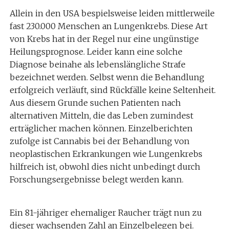
Allein in den USA bespielsweise leiden mittlerweile
fast 230.000 Menschen an Lungenkrebs. Diese Art
von Krebs hat in der Regel nur eine ungünstige
Heilungsprognose. Leider kann eine solche
Diagnose beinahe als lebenslängliche Strafe
bezeichnet werden. Selbst wenn die Behandlung
erfolgreich verläuft, sind Rückfälle keine Seltenheit.
Aus diesem Grunde suchen Patienten nach
alternativen Mitteln, die das Leben zumindest
erträglicher machen können. Einzelberichten
zufolge ist Cannabis bei der Behandlung von
neoplastischen Erkrankungen wie Lungenkrebs
hilfreich ist, obwohl dies nicht unbedingt durch
Forschungsergebnisse belegt werden kann.
Ein 81-jähriger ehemaliger Raucher trägt nun zu
dieser wachsenden Zahl an Einzelbelegen bei.