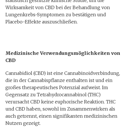
statistisch gestützte klinische Studie, um die
Wirksamkeit von CBD bei der Behandlung von
Lungenkrebs-Symptomen zu bestätigen und
Placebo-Effekte auszuschließen.
Medizinische Verwendungsmöglichkeiten von
CBD
Cannabidiol (CBD) ist eine Cannabinoidverbindung,
die in der Cannabispflanze enthalten ist und ein
großes therapeutisches Potenzial aufweist. Im
Gegensatz zu Tetrahydrocannabinol (THC)
verursacht CBD keine euphorische Reaktion. THC
und CBD haben, sowohl im Zusammenwirken als
auch getrennt, einen signifikanten medizinischen
Nutzen gezeigt.