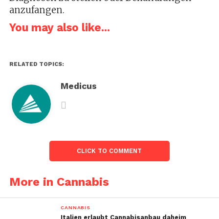
anzufangen.
You may also like...
RELATED TOPICS:
Medicus
CLICK TO COMMENT
More in Cannabis
CANNABIS
Italien erlaubt Cannabisanbau daheim