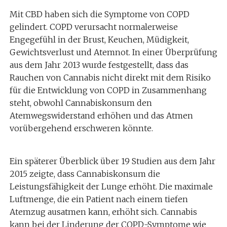
Mit CBD haben sich die Symptome von COPD
gelindert. COPD verursacht normalerweise
Engegefühl in der Brust, Keuchen, Müdigkeit,
Gewichtsverlust und Atemnot. In einer Überprüfung
aus dem Jahr 2013 wurde festgestellt, dass das
Rauchen von Cannabis nicht direkt mit dem Risiko
für die Entwicklung von COPD in Zusammenhang
steht, obwohl Cannabiskonsum den
Atemwegswiderstand erhöhen und das Atmen
vorübergehend erschweren könnte.
Ein späterer Überblick über 19 Studien aus dem Jahr
2015 zeigte, dass Cannabiskonsum die
Leistungsfähigkeit der Lunge erhöht. Die maximale
Luftmenge, die ein Patient nach einem tiefen
Atemzug ausatmen kann, erhöht sich. Cannabis
kann bei der Linderung der COPD-Symptome wie