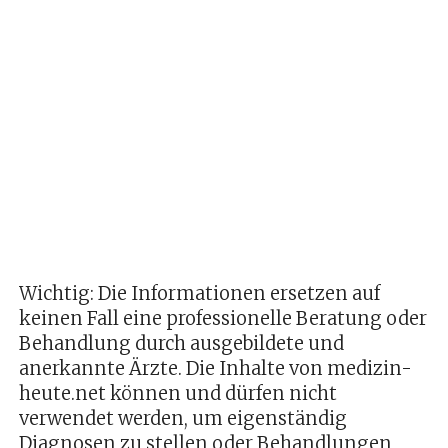
Wichtig: Die Informationen ersetzen auf
keinen Fall eine professionelle Beratung oder
Behandlung durch ausgebildete und
anerkannte Ärzte. Die Inhalte von medizin-
heute.net können und dürfen nicht
verwendet werden, um eigenständig
Diagnosen zu stellen oder Behandlungen