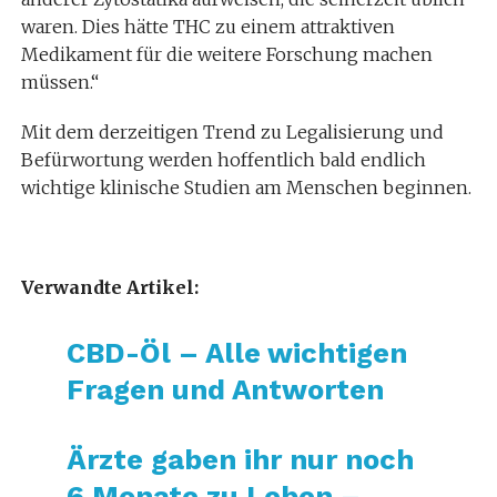
waren. Dies hätte THC zu einem attraktiven
Medikament für die weitere Forschung machen
müssen.“
Mit dem derzeitigen Trend zu Legalisierung und
Befürwortung werden hoffentlich bald endlich
wichtige klinische Studien am Menschen beginnen.
Verwandte Artikel:
CBD-Öl – Alle wichtigen
Fragen und Antworten
Ärzte gaben ihr nur noch
6 Monate zu Leben –