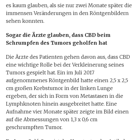
es kaum glauben, als sie nur zwei Monate später die
immensen Veränderungen in den Röntgenbildern
sehen konnten.
Sogar die Ärzte glauben, dass CBD beim
Schrumpfen des Tumors geholfen hat
Die Ärzte des Patienten gehen davon aus, dass CBD
eine wichtige Rolle bei der Verkleinerung seines
Tumors gespielt hat. Ein im Juli 2017
aufgenommenes Röntgenbild hatte einen 2,5 x 2,5
cm großen Krebstumor in der linken Lunge
ergeben, der sich in Form von Metastasen in die
Lymphknoten hinein ausgebreitet hatte. Eine
Aufnahme vier Monate später zeigte im Bild einen
auf die Abmessungen von 1,3 x 0,6 cm
geschrumpften Tumor.