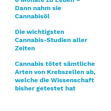
Dann nahm sie
Cannabisöl
Die wichtigsten
Cannabis-Studien aller
Zeiten
Cannabis tötet sämtliche
Arten von Krebszellen ab,
welche die Wissenschaft
bisher getestet hat