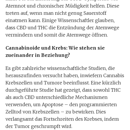
Atemnot und chronischer Müdigkeit helfen. Diese
treten auf, wenn man nicht genug Sauerstoff
einatmen kann. Einige Wissenschaftler glauben,
dass CBD und THC die Entzündung der Atemwege
vermindern und somit die Atemwege öffnen.
Cannabinoide und Krebs: Wie stehen sie
zueinander in Beziehung?
Es gibt zahlreiche wissenschaftliche Studien, die
herauszufinden versucht haben, inwiefern Cannabis
Krebszellen und Tumore beeinflusst. Eine kürzlich
durchgeführte Studie hat gezeigt, dass sowohl THC
als auch CBD unterschiedliche Mechanismen
verwenden, um Apoptose – den programmierten
Zelltod von Krebszellen – zu bewirken. Dies
verlangsamt das Fortschreiten des Krebses, indem
der Tumor geschrumpft wird.