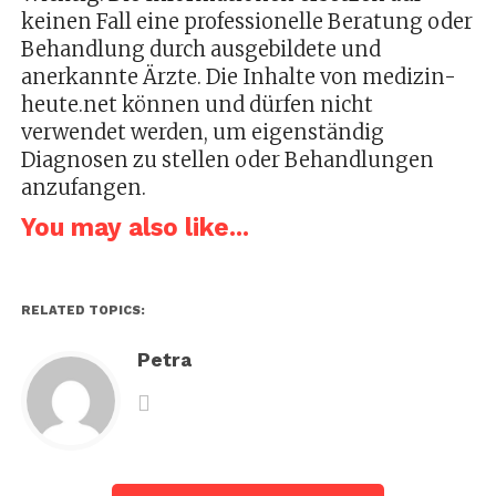
keinen Fall eine professionelle Beratung oder
Behandlung durch ausgebildete und
anerkannte Ärzte. Die Inhalte von medizin-
heute.net können und dürfen nicht
verwendet werden, um eigenständig
Diagnosen zu stellen oder Behandlungen
anzufangen.
You may also like...
RELATED TOPICS:
Petra