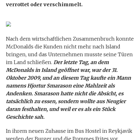
verrottet oder verschimmelt.
Nach dem wirtschaftlichen Zusammenbruch konnte
McDonalds die Kunden nicht mehr nach Island
bringen, und das Unternehmen musste seine Türen
im Land schließen.
Der letzte Tag, an dem
McDonalds in Island geöffnet war, war der 31.
Oktober 2009, und an diesem Tag kaufte ein Mann
namens Hjortur Smarason eine Mahlzeit als
Andenken. Smarason hatte nicht die Absicht, es
tatsächlich zu essen, sondern wollte aus Neugier
daran festhalten, und weil er es als ein Stück
Geschichte sah.
In ihrem neuen Zuhause im Bus Hostel in Reykjavik
werden der Burger und die Pommes Frites vor