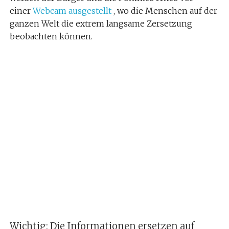
einer
Webcam ausgestellt
, wo die Menschen auf der
ganzen Welt die extrem langsame Zersetzung
beobachten können.
Wichtig: Die Informationen ersetzen auf