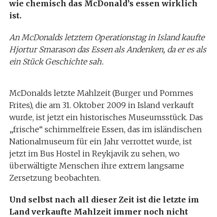
wie chemisch das McDonald’s essen wirklich
ist.
An McDonalds letztem Operationstag in Island kaufte
Hjortur Smarason das Essen als Andenken, da er es als
ein Stück Geschichte sah.
McDonalds letzte Mahlzeit (Burger und Pommes
Frites), die am 31. Oktober 2009 in Island verkauft
wurde, ist jetzt ein historisches Museumsstück. Das
„frische“ schimmelfreie Essen, das im isländischen
Nationalmuseum für ein Jahr verrottet wurde, ist
jetzt im Bus Hostel in Reykjavik zu sehen, wo
überwältigte Menschen ihre extrem langsame
Zersetzung beobachten.
Und selbst nach all dieser Zeit ist die letzte im
Land verkaufte Mahlzeit immer noch nicht