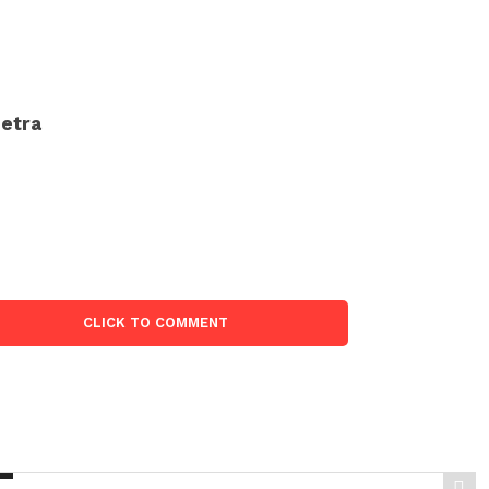
etra
CLICK TO COMMENT