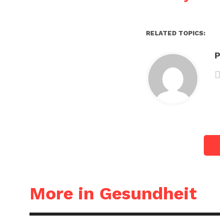
RELATED TOPICS:
P
More in Gesundheit