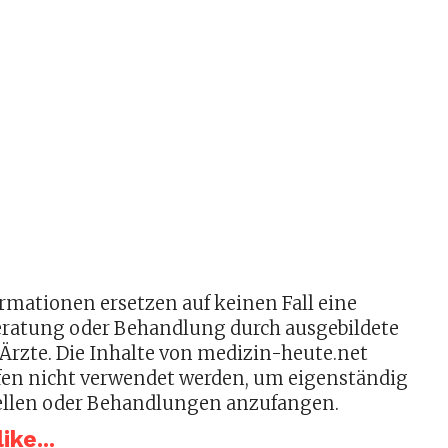
ormationen ersetzen auf keinen Fall eine
Beratung oder Behandlung durch ausgebildete
Ärzte. Die Inhalte von medizin-heute.net
en nicht verwendet werden, um eigenständig
ellen oder Behandlungen anzufangen.
ike...