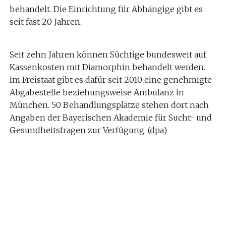
behandelt. Die Einrichtung für Abhängige gibt es
seit fast 20 Jahren.
Seit zehn Jahren können Süchtige bundesweit auf
Kassenkosten mit Diamorphin behandelt werden.
Im Freistaat gibt es dafür seit 2010 eine genehmigte
Abgabestelle beziehungsweise Ambulanz in
München. 50 Behandlungsplätze stehen dort nach
Angaben der Bayerischen Akademie für Sucht- und
Gesundheitsfragen zur Verfügung. (dpa)