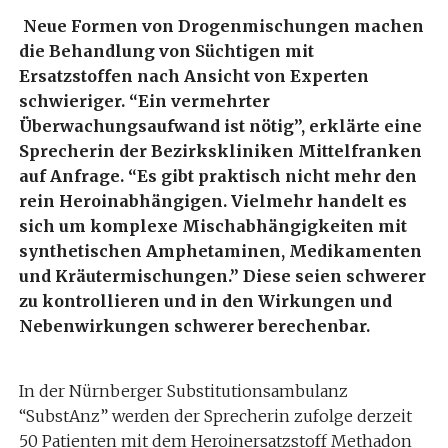
Neue Formen von Drogenmischungen machen
die Behandlung von Süchtigen mit
Ersatzstoffen nach Ansicht von Experten
schwieriger. “Ein vermehrter
Überwachungsaufwand ist nötig”, erklärte eine
Sprecherin der Bezirkskliniken Mittelfranken
auf Anfrage. “Es gibt praktisch nicht mehr den
rein Heroinabhängigen. Vielmehr handelt es
sich um komplexe Mischabhängigkeiten mit
synthetischen Amphetaminen, Medikamenten
und Kräutermischungen.” Diese seien schwerer
zu kontrollieren und in den Wirkungen und
Nebenwirkungen schwerer berechenbar.
In der Nürnberger Substitutionsambulanz
“SubstAnz” werden der Sprecherin zufolge derzeit
50 Patienten mit dem Heroinersatzstoff Methadon