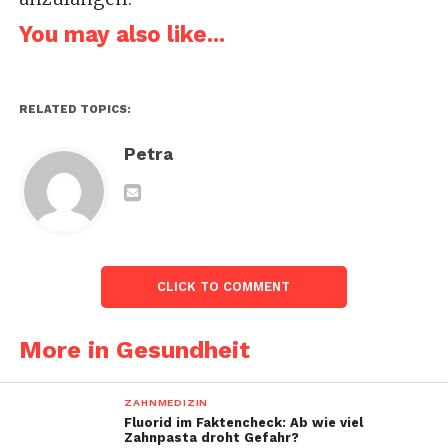
You may also like...
RELATED TOPICS:
Petra
CLICK TO COMMENT
More in Gesundheit
ZAHNMEDIZIN
Fluorid im Faktencheck: Ab wie viel
Zahnpasta droht Gefahr?