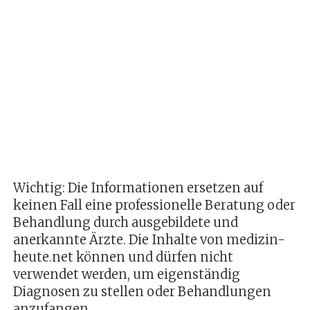
Wichtig: Die Informationen ersetzen auf
keinen Fall eine professionelle Beratung oder
Behandlung durch ausgebildete und
anerkannte Ärzte. Die Inhalte von medizin-
heute.net können und dürfen nicht
verwendet werden, um eigenständig
Diagnosen zu stellen oder Behandlungen
anzufangen.