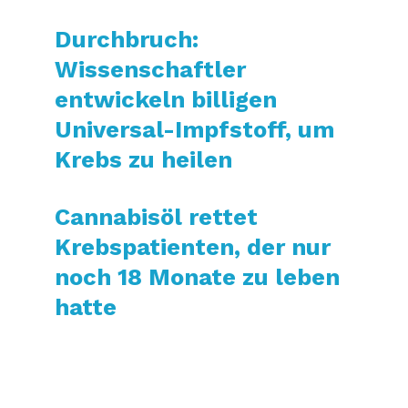
Durchbruch:
Wissenschaftler
entwickeln billigen
Universal-Impfstoff, um
Krebs zu heilen
Cannabisöl rettet
Krebspatienten, der nur
noch 18 Monate zu leben
hatte