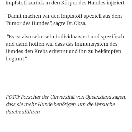
Impfstoff zurück in den Körper des Hundes injiziert.
“Damit machen wir den Impfstoff speziell aus dem
Tumor des Hundes”, sagte Dr. Oksa.
“Es ist also sehr, sehr individuaisiert und spezifisch
und dann hoffen wir, dass das Immunsystem des
Hundes den Krebs erkennt und ihn zu bekämpfen
beginnt.”
FOTO: Forscher der Uinversität von Queensland sagen,
dass sie mehr Hunde benötigen, um die Versuche
durchzuführen.