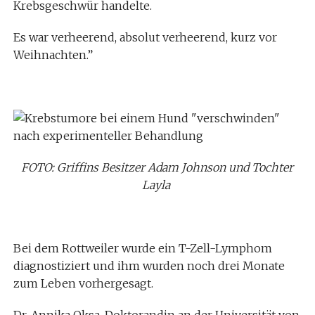
Krebsgeschwür handelte.
Es war verheerend, absolut verheerend, kurz vor
Weihnachten.”
FOTO: Griffins Besitzer Adam Johnson und Tochter
Layla
Bei dem Rottweiler wurde ein T-Zell-Lymphom
diagnostiziert und ihm wurden noch drei Monate
zum Leben vorhergesagt.