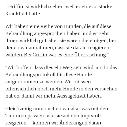
“Griffin ist wirklich selten, weil er eine so starke
Krankheit hatte.
Wir haben eine Reihe von Hunden, die auf diese
Behandlung angesprochen haben, und es geht
ihnen wirklich gut, aber sie waren diejeinigen, bei
denen wir annahmen, dass sie darauf reagieren
würden. Bei Griffin war es eine Überraschung.”
“Wir hoffen, dass dies ein Weg sein wird, um in das
Behandlungsprotokoll für diese Hunde
aufgenommen zu werden. Wir müssen
offensichtlich noch mehr Hunde in den Versuchen
haben, damit wir mehr Aussagekraft haben.
Gleichzeitig untersuchen wir also, was mit den
Tumoren passiert, wie sie auf den Impfstoff
reagieren – können wir Änderungen daran