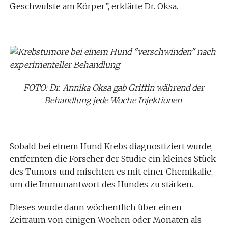
Geschwulste am Körper”, erklärte Dr. Oksa.
FOTO: Dr. Annika Oksa gab Griffin während der
Behandlung jede Woche Injektionen
Sobald bei einem Hund Krebs diagnostiziert wurde,
entfernten die Forscher der Studie ein kleines Stück
des Tumors und mischten es mit einer Chemikalie,
um die Immunantwort des Hundes zu stärken.
Dieses wurde dann wöchentlich über einen
Zeitraum von einigen Wochen oder Monaten als