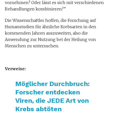
vornehmen? Oder lässt es sich mit verschiedenen
Behandlungen kombinieren?”
Die Wissenschaftler hoffen, die Forschung auf
Humanstudien für ähnliche Krebsarten in den
kommenden Jahren auszuweiten, also die
Anwendung zur Nutzung bei der Heilung von
Menschen zu untersuchen.
Verweise:
Möglicher Durchbruch:
Forscher entdecken
Viren, die JEDE Art von
Krebs abtöten