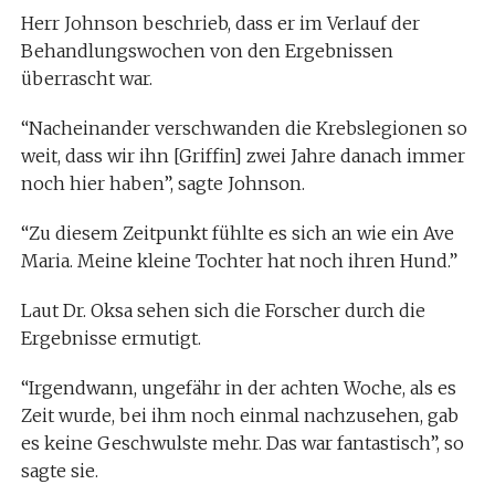
Herr Johnson beschrieb, dass er im Verlauf der
Behandlungswochen von den Ergebnissen
überrascht war.
“Nacheinander verschwanden die Krebslegionen so
weit, dass wir ihn [Griffin] zwei Jahre danach immer
noch hier haben”, sagte Johnson.
“Zu diesem Zeitpunkt fühlte es sich an wie ein Ave
Maria. Meine kleine Tochter hat noch ihren Hund.”
Laut Dr. Oksa sehen sich die Forscher durch die
Ergebnisse ermutigt.
“Irgendwann, ungefähr in der achten Woche, als es
Zeit wurde, bei ihm noch einmal nachzusehen, gab
es keine Geschwulste mehr. Das war fantastisch”, so
sagte sie.