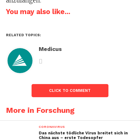
anzufangen.
You may also like...
RELATED TOPICS:
Medicus
CLICK TO COMMENT
More in Forschung
CORONAVIRUS
Das nächste tödliche Virus breitet sich in
China aus – erste Todesopfer