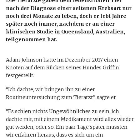
Die Tierärzte gaben dem lebensfrohen Tier
nach der Diagnose einer seltenen Krebsart nur
noch drei Monate zu leben, doch er lebt Jahre
später noch immer, nachdem er an einer
klinischen Studie in Queensland, Australien,
teilgenommen hat.
Adam Johnson hatte im Dezember 2017 einen
Knoten auf dem Rücken seines Hundes Griffin
festgestellt.
“Ich dachte, wir bringen ihn zu einer
Routineuntersuchung zum Tierarzt”, sagte er.
“Es schien nichts Ungewöhnliches zu sein, ich
dachte mir, mit einem Medikament wird alles wieder
gut werden, oder so. Ein paar Tage später mussten
wir erfahren heraus, dass es sich um ein