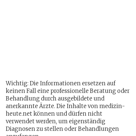
Wichtig: Die Informationen ersetzen auf
keinen Fall eine professionelle Beratung oder
Behandlung durch ausgebildete und
anerkannte Ärzte. Die Inhalte von medizin-
heute.net können und dürfen nicht
verwendet werden, um eigenständig
Diagnosen zu stellen oder Behandlungen