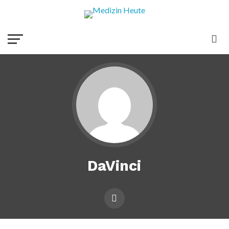
DaVinci