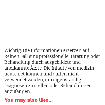
Wichtig: Die Informationen ersetzen auf
keinen Fall eine professionelle Beratung oder
Behandlung durch ausgebildete und
anerkannte Ärzte. Die Inhalte von medizin-
heute.net können und dürfen nicht
verwendet werden, um eigenständig
Diagnosen zu stellen oder Behandlungen
anzufangen.
You may also like...