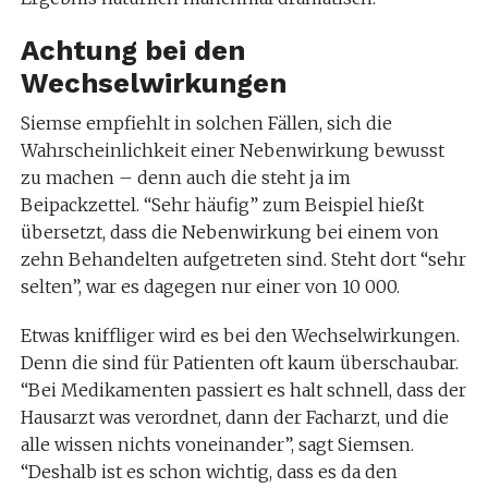
Achtung bei den
Wechselwirkungen
Siemse empfiehlt in solchen Fällen, sich die
Wahrscheinlichkeit einer Nebenwirkung bewusst
zu machen – denn auch die steht ja im
Beipackzettel. “Sehr häufig” zum Beispiel hießt
übersetzt, dass die Nebenwirkung bei einem von
zehn Behandelten aufgetreten sind. Steht dort “sehr
selten”, war es dagegen nur einer von 10 000.
Etwas kniffliger wird es bei den Wechselwirkungen.
Denn die sind für Patienten oft kaum überschaubar.
“Bei Medikamenten passiert es halt schnell, dass der
Hausarzt was verordnet, dann der Facharzt, und die
alle wissen nichts voneinander”, sagt Siemsen.
“Deshalb ist es schon wichtig, dass es da den