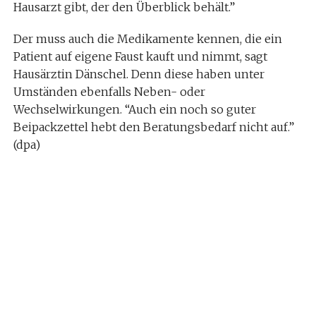
Hausarzt gibt, der den Überblick behält.”
Der muss auch die Medikamente kennen, die ein
Patient auf eigene Faust kauft und nimmt, sagt
Hausärztin Dänschel. Denn diese haben unter
Umständen ebenfalls Neben- oder
Wechselwirkungen. “Auch ein noch so guter
Beipackzettel hebt den Beratungsbedarf nicht auf.”
(dpa)