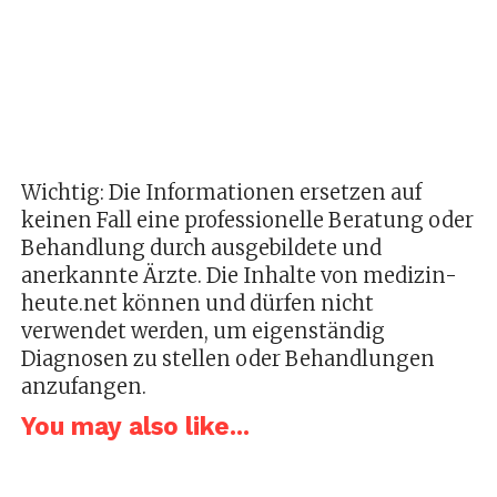
Wichtig: Die Informationen ersetzen auf
keinen Fall eine professionelle Beratung oder
Behandlung durch ausgebildete und
anerkannte Ärzte. Die Inhalte von medizin-
heute.net können und dürfen nicht
verwendet werden, um eigenständig
Diagnosen zu stellen oder Behandlungen
anzufangen.
You may also like...