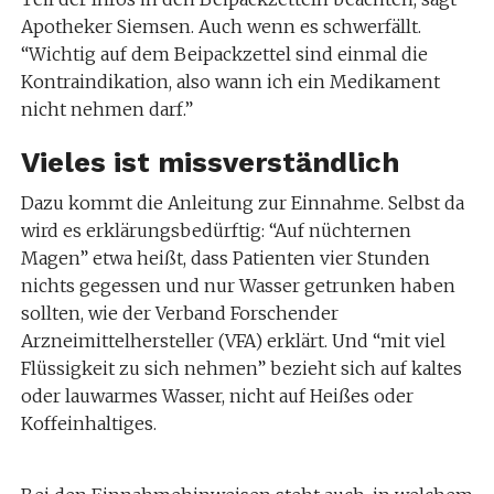
Apotheker Siemsen. Auch wenn es schwerfällt.
“Wichtig auf dem Beipackzettel sind einmal die
Kontraindikation, also wann ich ein Medikament
nicht nehmen darf.”
Vieles ist missverständlich
Dazu kommt die Anleitung zur Einnahme. Selbst da
wird es erklärungsbedürftig: “Auf nüchternen
Magen” etwa heißt, dass Patienten vier Stunden
nichts gegessen und nur Wasser getrunken haben
sollten, wie der Verband Forschender
Arzneimittelhersteller (VFA) erklärt. Und “mit viel
Flüssigkeit zu sich nehmen” bezieht sich auf kaltes
oder lauwarmes Wasser, nicht auf Heißes oder
Koffeinhaltiges.